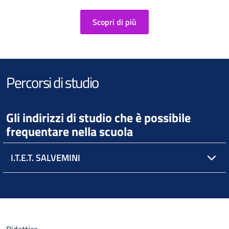
Scopri di più
Percorsi di studio
Gli indirizzi di studio che è possibile
frequentare nella scuola
I.T.E.T. SALVEMINI