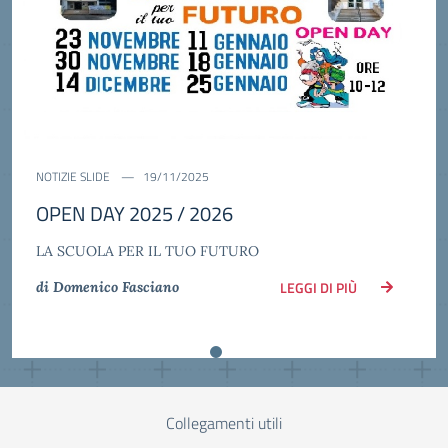
NOTIZIE SLIDE
19/11/2025
OPEN DAY 2025 / 2026
LA SCUOLA PER IL TUO FUTURO
LEGGI DI PIÙ
di Domenico Fasciano
Collegamenti utili