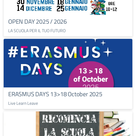
OPEN DAY 2025 / 2026
LA SCUOLA PER IL TUO FUTURO
ERASMUS DAYS 13>18 October 2025
Live Learn Leave