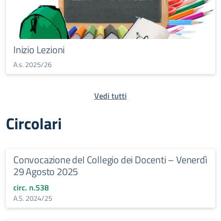
Inizio Lezioni
A.s. 2025/26
Vedi tutti
Circolari
Convocazione del Collegio dei Docenti – Venerdì
29 Agosto 2025
circ. n.538
A.S. 2024/25