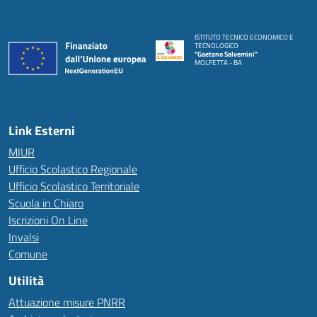
ISTITUTO TECNICO ECONOMICO E
TECNOLOGICO
"Gaetano Salvemini"
MOLFETTA - BA
Link Esterni
MIUR
Ufficio Scolastico Regionale
Ufficio Scolastico Territoriale
Scuola in Chiaro
Iscrizioni On Line
Invalsi
Comune
Utilità
Attuazione misure PNRR