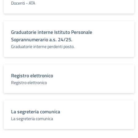
Docenti - ATA
Graduatorie interne Istituto Personale
Soprannumerario a.s. 24/25.
Graduatorie interne perdenti posto.
Registro elettronico
Registro elettronico
La segreteria comunica
La segreteria comunica