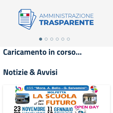
Caricamento in corso...
Notizie & Avvisi