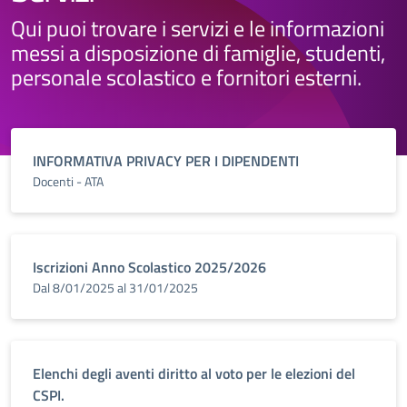
Qui puoi trovare i servizi e le informazioni
messi a disposizione di famiglie, studenti,
personale scolastico e fornitori esterni.
INFORMATIVA PRIVACY PER I DIPENDENTI
Docenti - ATA
Iscrizioni Anno Scolastico 2025/2026
Dal 8/01/2025 al 31/01/2025
Elenchi degli aventi diritto al voto per le elezioni del
CSPI.