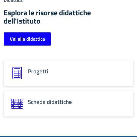
Didattica
Esplora le risorse didattiche
dell'Istituto
Vai alla didattica
Progetti
Schede didattiche